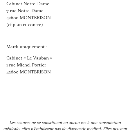
Cabinet Notre-Dame
7 rue Notre-Dame
42600 MONTBRISON
(cf plan ci-contre)
–
Mardi uniquement :
Cabinet « Le Vauban »
1 rue Michel Portier
42600 MONTBRISON
Les séances ne se substituent en aucun cas à une consultation
médicale, elles n’établissent pas de diagnostic médical. Elles peuvent