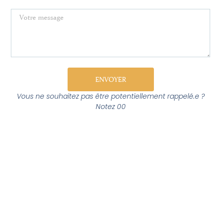
ENVOYER
Vous ne souhaitez pas être potentiellement rappelé.e ?
Notez 00