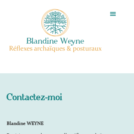
Contactez-moi
Blandine WEYNE