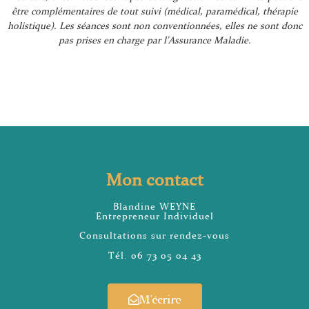
être complémentaires de tout suivi (médical, paramédical, thérapie
holistique). Les séances sont non conventionnées, elles ne sont donc
pas prises en charge par l’Assurance Maladie.
Mon contact
Blandine WEYNE
Entrepreneur Individuel
Consultations sur rendez-vous
Tél. 06 73 05 04 43
M’écrire