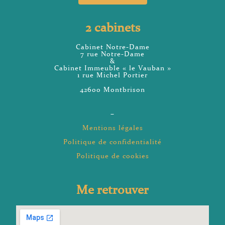
2 cabinets
Cabinet Notre-Dame
7 rue Notre-Dame
&
Cabinet Immeuble « le Vauban »
1 rue Michel Portier
42600 Montbrison
–
Mentions légales
Politique de confidentialité
Politique de cookies
Me retrouver