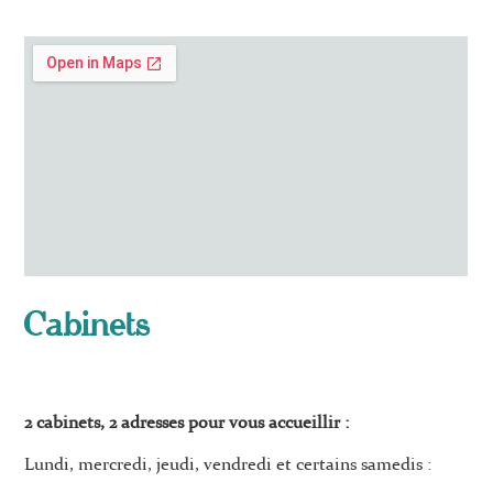
Cabinets
2 cabinets, 2 adresses pour vous accueillir :
Lundi, mercredi, jeudi, vendredi et certains samedis :