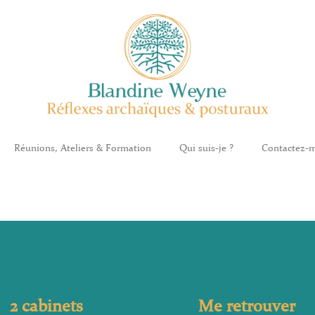
Réunions, Ateliers & Formation
Qui suis-je ?
Contactez-
2 cabinets
Me retrouver