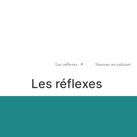
Les réflexes
Séances en cabinet
Les réflexes